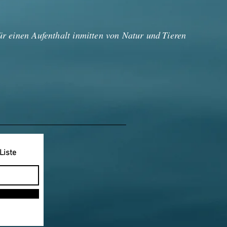
r einen Aufenthalt inmitten von Natur und
Tieren
Liste