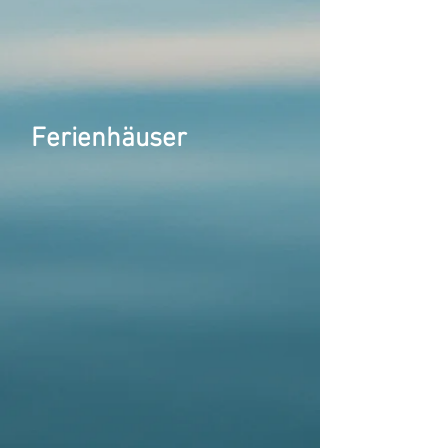
Ferienhäuser